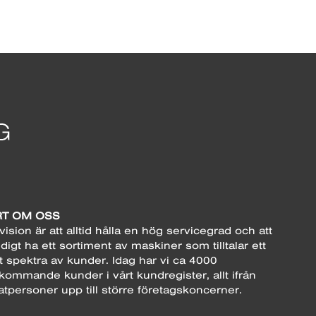
T OM OSS
vision är att alltid hålla en hög servicegrad och att
digt ha ett sortiment av maskiner som tilltalar ett
t spektra av kunder. Idag har vi ca 4000
kommande kunder i vårt kundregister, allt ifrån
atpersoner upp till större företagskoncerner.