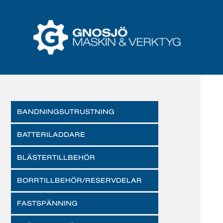
BANDNINGSUTRUSTNING
BATTERILADDARE
BLÄSTERTILLBEHÖR
BORRTILLBEHÖR/RESERVDELAR
FASTSPÄNNING