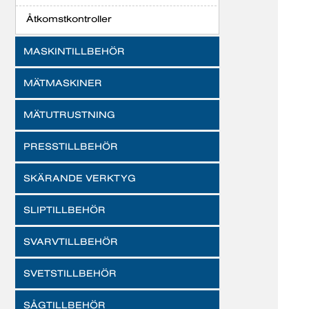
Åtkomstkontroller
MASKINTILLBEHÖR
MÄTMASKINER
MÄTUTRUSTNING
PRESSTILLBEHÖR
SKÄRANDE VERKTYG
SLIPTILLBEHÖR
SVARVTILLBEHÖR
SVETSTILLBEHÖR
SÅGTILLBEHÖR