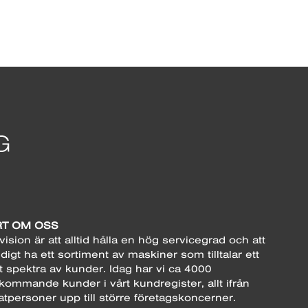
T OM OSS
vision är att alltid hålla en hög servicegrad och att
digt ha ett sortiment av maskiner som tilltalar ett
t spektra av kunder. Idag har vi ca 4000
kommande kunder i vårt kundregister, allt ifrån
atpersoner upp till större företagskoncerner.