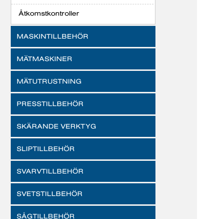
Åtkomstkontroller
MASKINTILLBEHÖR
MÄTMASKINER
MÄTUTRUSTNING
PRESSTILLBEHÖR
SKÄRANDE VERKTYG
SLIPTILLBEHÖR
SVARVTILLBEHÖR
SVETSTILLBEHÖR
SÅGTILLBEHÖR