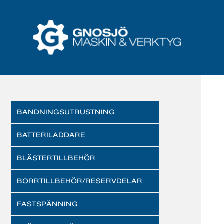
BANDNINGSUTRUSTNING
BATTERILADDARE
BLÄSTERTILLBEHÖR
BORRTILLBEHÖR/RESERVDELAR
FASTSPÄNNING