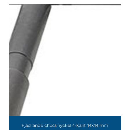
Fjädrande chucknyckel 4-kant 14x14 mm