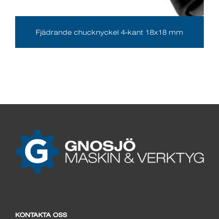
Fjädrande chucknyckel 4-kant 18x18 mm
KONTAKTA OSS