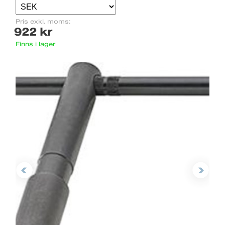
Pris exkl. moms:
922 kr
Finns i lager