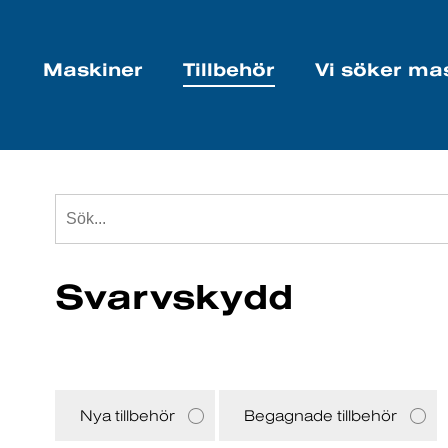
Maskiner
Tillbehör
Vi söker ma
Svarvskydd
Nya tillbehör
Begagnade tillbehör