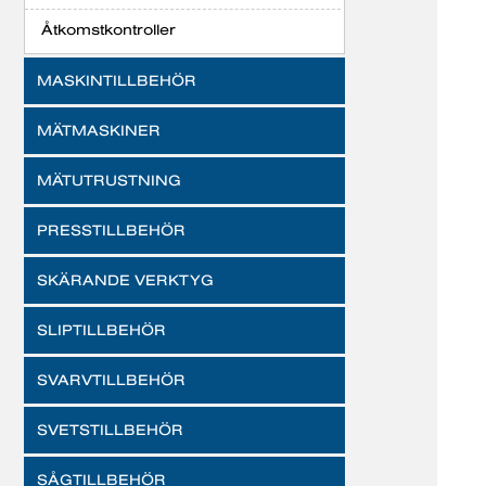
Åtkomstkontroller
MASKINTILLBEHÖR
MÄTMASKINER
MÄTUTRUSTNING
PRESSTILLBEHÖR
SKÄRANDE VERKTYG
SLIPTILLBEHÖR
SVARVTILLBEHÖR
SVETSTILLBEHÖR
SÅGTILLBEHÖR