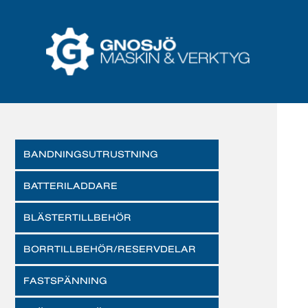
BANDNINGSUTRUSTNING
BATTERILADDARE
BLÄSTERTILLBEHÖR
BORRTILLBEHÖR/RESERVDELAR
FASTSPÄNNING