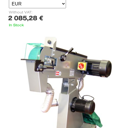
Without VAT:
2 085,28 €
In Stock