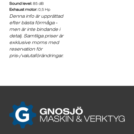
Sound level:
85 dB
Exhaust motor:
0,5 Hp
Denna info är upprättad
efter bästa förmåga -
men är inte bindande i
detalj. Samtliga priser är
exklusive moms med
reservation för
pris-/valutaförändringar.