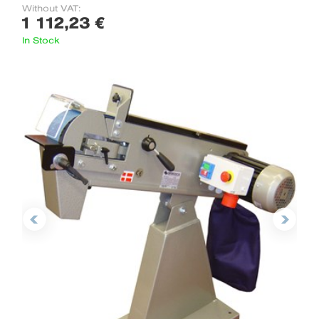
Without VAT:
1 112,23 €
In Stock