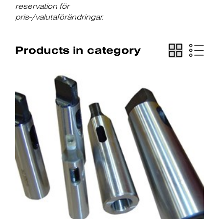
reservation för
pris-/valutaförändringar.
Products in category