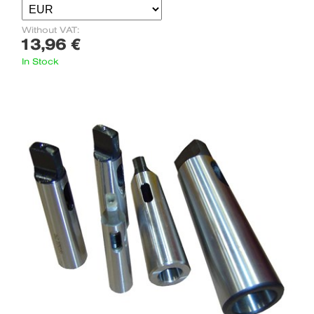
Without VAT:
13,96 €
In Stock