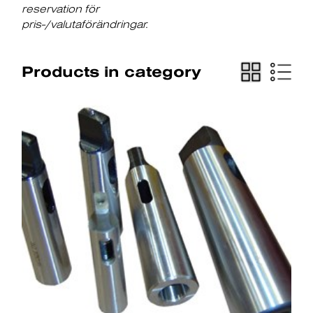
reservation för
pris-/valutaförändringar.
Products in category