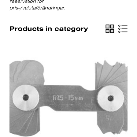
reservation för
pris-/valutaförändringar.
Products in category