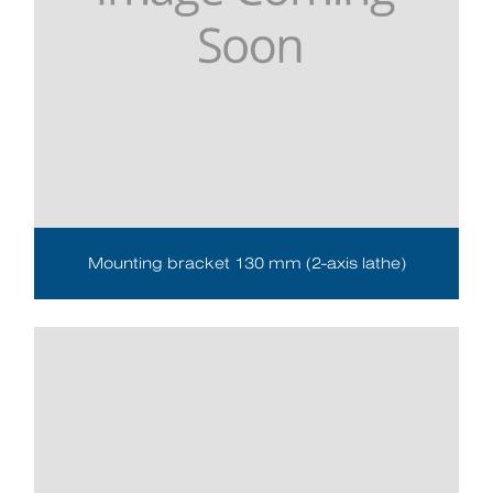
Mounting bracket 130 mm (2-axis lathe)