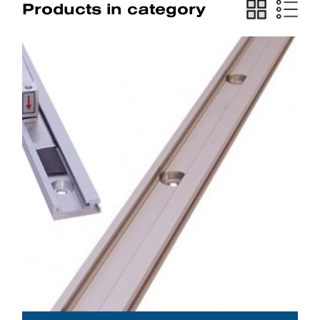
Products in category