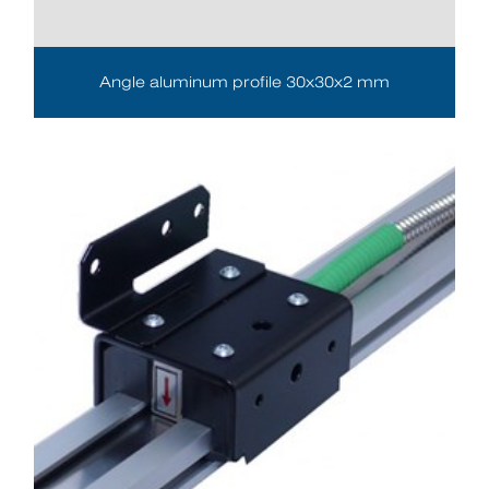
Angle aluminum profile 30x30x2 mm