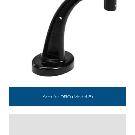
Arm for DRO (Model B)