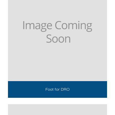
Foot for DRO