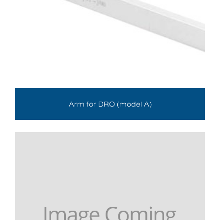
Arm for DRO (model A)