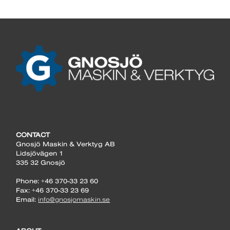
CONTACT
Gnosjö Maskin & Verktyg AB
Lidsjövägen 1
335 32 Gnosjö
Phone: +46 370-33 23 60
Fax: +46 370-33 23 69
Email:
info@gnosjomaskin.se