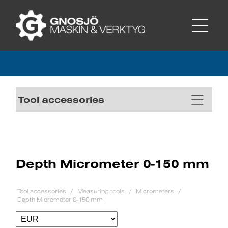
Tool accessories
Depth Micrometer 0-150 mm
Tool accessories
Measuring tools
Micrometers
Depth Micrometer 0-150 mm