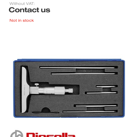
Without VAT:
Contact us
Not in stock