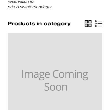
reservation för
pris-/valutaförändringar.
Products in category