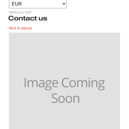
Without VAT:
Contact us
Not in stock