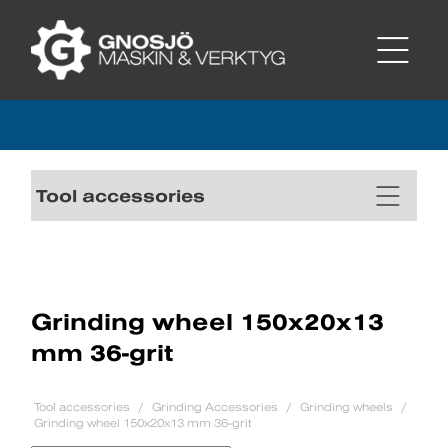
Tool accessories
Grinding wheel 150x20x13
mm 36-grit
Tool accessories
Grinding Accessories
Grinding wheels
Grinding wheel 150x20x13 mm 36-grit