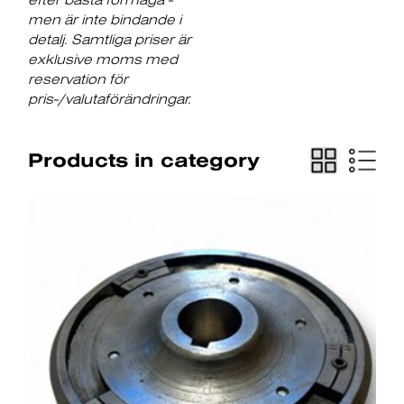
men är inte bindande i
detalj. Samtliga priser är
exklusive moms med
reservation för
pris-/valutaförändringar.
Products in category