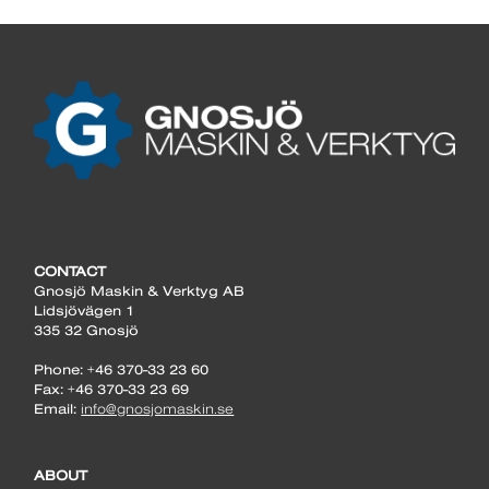
CONTACT
Gnosjö Maskin & Verktyg AB
Lidsjövägen 1
335 32 Gnosjö
Phone: +46 370-33 23 60
Fax: +46 370-33 23 69
Email:
info@gnosjomaskin.se
ABOUT