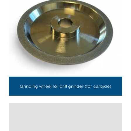
Grinding wheel for drill grinder (for carbide)