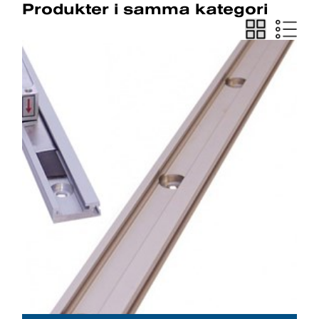
Produkter i samma kategori