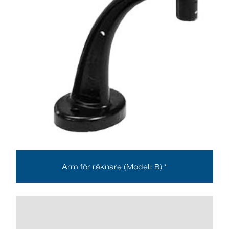
Arm för räknare (Modell: B) *