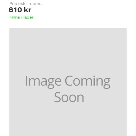
Pris exkl. moms:
610 kr
Finns i lager