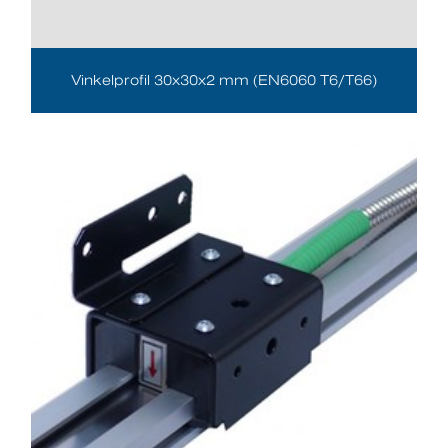
Vinkelprofil 30x30x2 mm (EN6060 T6/T66)