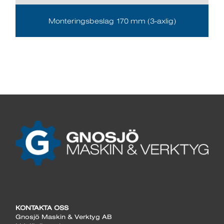
Monteringsbeslag 170 mm (3-axlig)
KONTAKTA OSS
Gnosjö Maskin & Verktyg AB