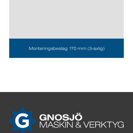
Monteringsbeslag 170 mm (3-axlig)