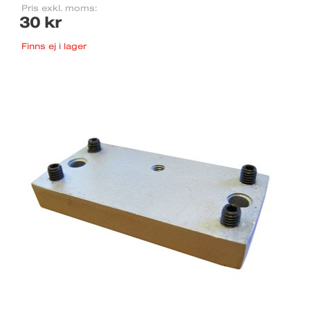
Pris exkl. moms:
30 kr
Finns ej i lager