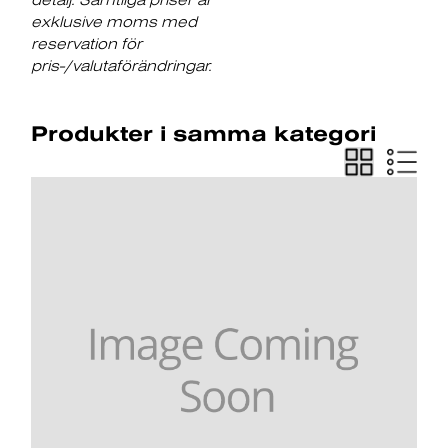
exklusive moms med
reservation för
pris-/valutaförändringar.
Produkter i samma kategori