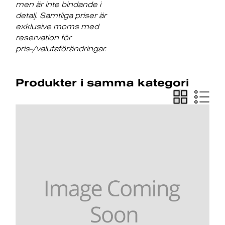
men är inte bindande i
detalj. Samtliga priser är
exklusive moms med
reservation för
pris-/valutaförändringar.
Produkter i samma kategori