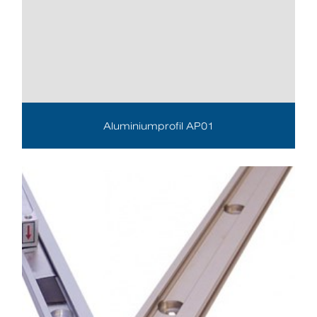
Aluminiumprofil AP01