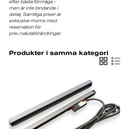
efter bästa förmåga -
men är inte bindande i
detalj. Samtliga priser är
exklusive moms med
reservation för
pris-/valutaförändringar.
Produkter i samma kategori