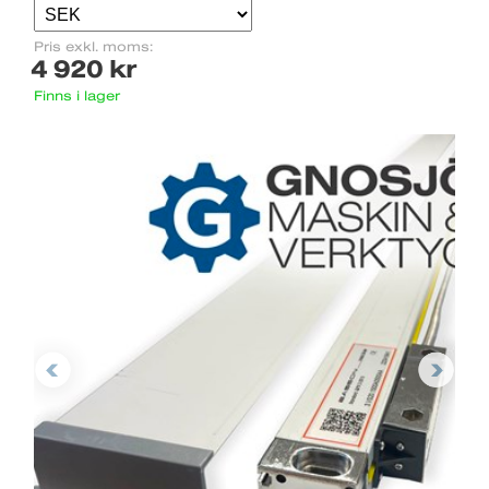
Pris exkl. moms:
4 920 kr
Finns i lager