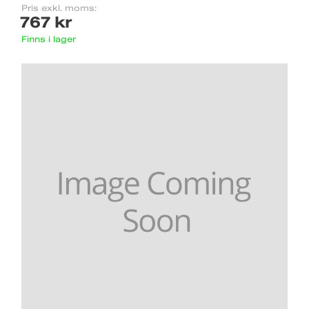
Pris exkl. moms:
767 kr
Finns i lager