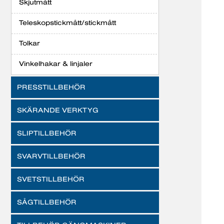
Skjutmått
Teleskopstickmått/stickmått
Tolkar
Vinkelhakar & linjaler
PRESSTILLBEHÖR
SKÄRANDE VERKTYG
SLIPTILLBEHÖR
SVARVTILLBEHÖR
SVETSTILLBEHÖR
SÅGTILLBEHÖR