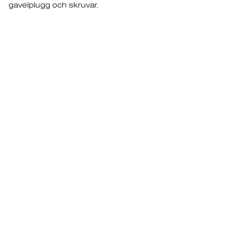
gavelplugg och skruvar.