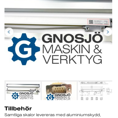
Tillbehör
Samtliga skalor levereras med aluminiumskydd