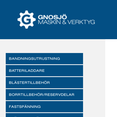
BANDNINGSUTRUSTNING
BATTERILADDARE
BLÄSTERTILLBEHÖR
BORRTILLBEHÖR/RESERVDELAR
FASTSPÄNNING