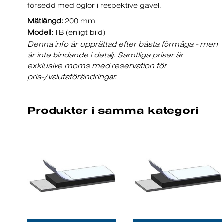
försedd med öglor i respektive gavel.
Mätlängd:
200 mm
Modell:
TB (enligt bild)
Denna info är upprättad efter bästa förmåga - men
är inte bindande i detalj. Samtliga priser är
exklusive moms med reservation för
pris-/valutaförändringar.
Produkter i samma kategori