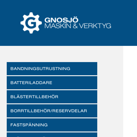
BANDNINGSUTRUSTNING
BATTERILADDARE
BLÄSTERTILLBEHÖR
BORRTILLBEHÖR/RESERVDELAR
FASTSPÄNNING