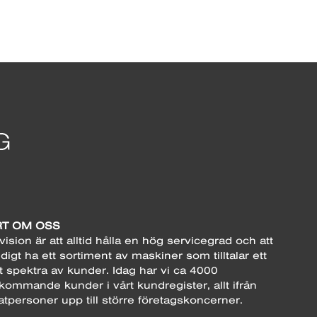
T OM OSS
vision är att alltid hålla en hög servicegrad och att
digt ha ett sortiment av maskiner som tilltalar ett
t spektra av kunder. Idag har vi ca 4000
kommande kunder i vårt kundregister, allt ifrån
atpersoner upp till större företagskoncerner.