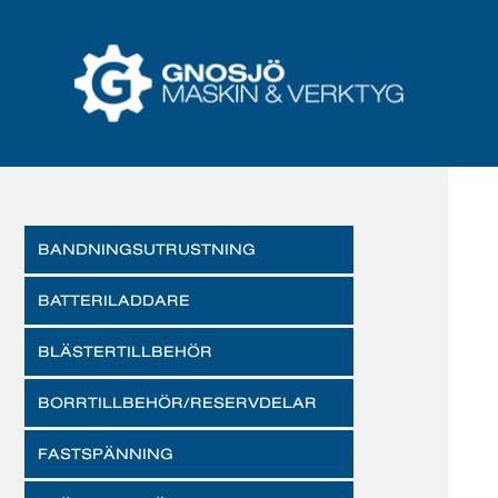
BANDNINGSUTRUSTNING
BATTERILADDARE
BLÄSTERTILLBEHÖR
BORRTILLBEHÖR/RESERVDELAR
FASTSPÄNNING