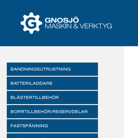
BANDNINGSUTRUSTNING
BATTERILADDARE
BLÄSTERTILLBEHÖR
BORRTILLBEHÖR/RESERVDELAR
FASTSPÄNNING