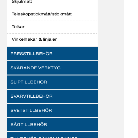
Skjutmått
Teleskopstickmått/stickmått
Tolkar
Vinkelhakar & linjaler
PRESSTILLBEHÖR
SKÄRANDE VERKTYG
SLIPTILLBEHÖR
SVARVTILLBEHÖR
SVETSTILLBEHÖR
SÅGTILLBEHÖR