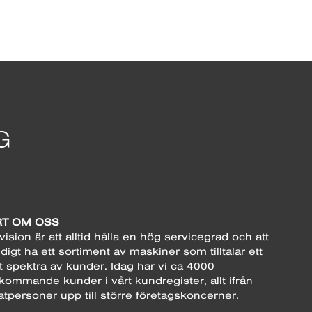
T OM OSS
vision är att alltid hålla en hög servicegrad och att
digt ha ett sortiment av maskiner som tilltalar ett
t spektra av kunder. Idag har vi ca 4000
kommande kunder i vårt kundregister, allt ifrån
atpersoner upp till större företagskoncerner.