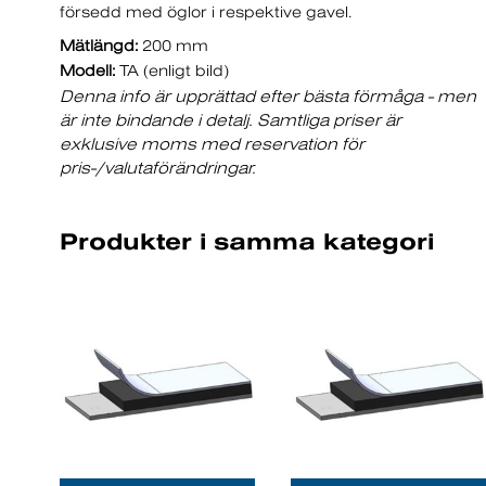
försedd med öglor i respektive gavel.
Mätlängd:
200 mm
Modell:
TA (enligt bild)
Denna info är upprättad efter bästa förmåga - men
är inte bindande i detalj. Samtliga priser är
exklusive moms med reservation för
pris-/valutaförändringar.
Produkter i samma kategori