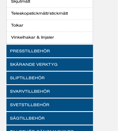
Skjutmått
Teleskopstickmått/stickmått
Tolkar
Vinkelhakar & linjaler
PRESSTILLBEHÖR
SKÄRANDE VERKTYG
SLIPTILLBEHÖR
SVARVTILLBEHÖR
SVETSTILLBEHÖR
SÅGTILLBEHÖR