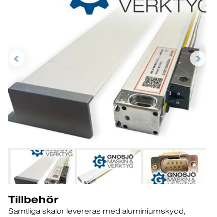
Tillbehör
Samtliga skalor levereras med aluminiumskydd