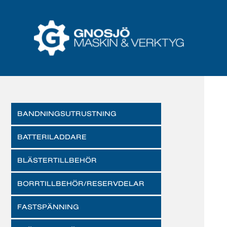
BANDNINGSUTRUSTNING
BATTERILADDARE
BLÄSTERTILLBEHÖR
BORRTILLBEHÖR/RESERVDELAR
FASTSPÄNNING