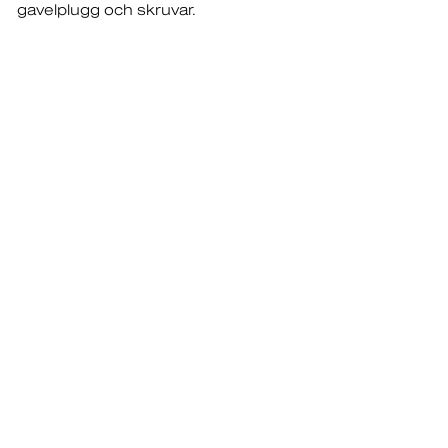
gavelplugg och skruvar.