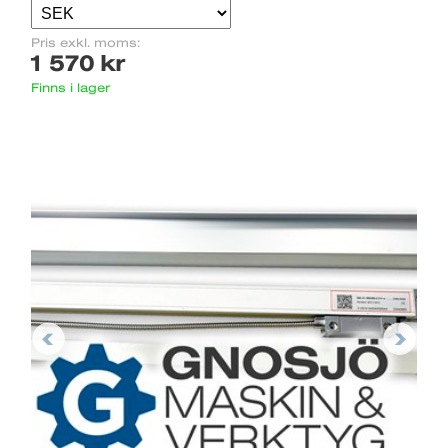
Pris exkl. moms:
1 570 kr
Finns i lager