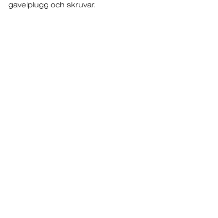
gavelplugg och skruvar.