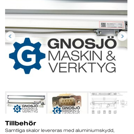
Tillbehör
Samtliga skalor levereras med aluminiumskydd