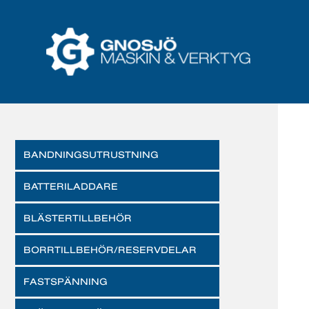
BANDNINGSUTRUSTNING
BATTERILADDARE
BLÄSTERTILLBEHÖR
BORRTILLBEHÖR/RESERVDELAR
FASTSPÄNNING