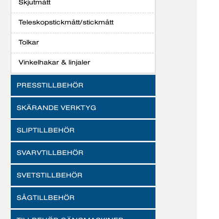
Skjutmått
Teleskopstickmått/stickmått
Tolkar
Vinkelhakar & linjaler
PRESSTILLBEHÖR
SKÄRANDE VERKTYG
SLIPTILLBEHÖR
SVARVTILLBEHÖR
SVETSTILLBEHÖR
SÅGTILLBEHÖR