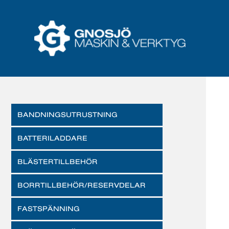
BANDNINGSUTRUSTNING
BATTERILADDARE
BLÄSTERTILLBEHÖR
BORRTILLBEHÖR/RESERVDELAR
FASTSPÄNNING