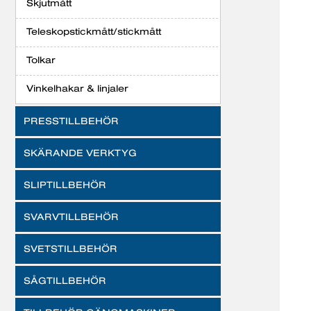
Skjutmått
Teleskopstickmått/stickmått
Tolkar
Vinkelhakar & linjaler
PRESSTILLBEHÖR
SKÄRANDE VERKTYG
SLIPTILLBEHÖR
SVARVTILLBEHÖR
SVETSTILLBEHÖR
SÅGTILLBEHÖR